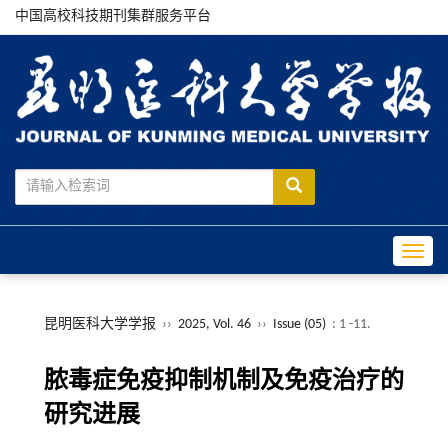
中国高校科技期刊集群服务平台
Toggle
昆明医科大学学报
››
2025, Vol. 46
››
Issue (05)
: 1 -11.
脓毒症免疫抑制机制及免疫治疗的
研究进展