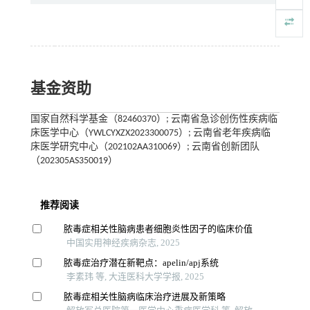
基金资助
国家自然科学基金（82460370）; 云南省急诊创伤性疾病临
床医学中心（YWLCYXZX2023300075）; 云南省老年疾病临
床医学研究中心（202102AA310069）; 云南省创新团队
（202305AS350019）