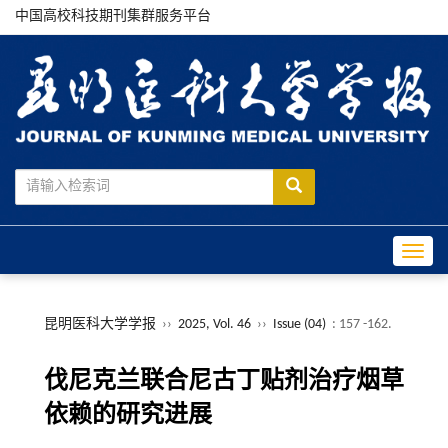
中国高校科技期刊集群服务平台
Toggle
昆明医科大学学报
››
2025, Vol. 46
››
Issue (04)
: 157 -162.
伐尼克兰联合尼古丁贴剂治疗烟草
依赖的研究进展