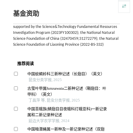
基金资助
supported by the Science&Technology Fundamental Resources
Investigation Program (2023FY100302); the National Natural
Science Foundation of China (32470459;31272279); the Natural
Science Foundation of Liaoning Province (2022-BS-332)