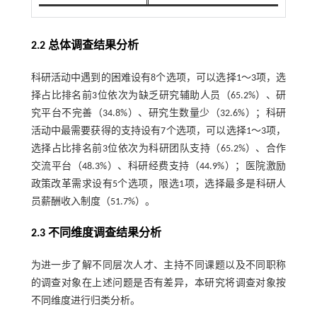
2.2 总体调查结果分析
科研活动中遇到的困难设有8个选项，可以选择1～3项，选
择占比排名前3位依次为缺乏研究辅助人员（65.2%）、研
究平台不完善（34.8%）、研究生数量少（32.6%）；科研
活动中最需要获得的支持设有7个选项，可以选择1～3项，
选择占比排名前3位依次为科研团队支持（65.2%）、合作
交流平台（48.3%）、科研经费支持（44.9%）；医院激励
政策改革需求设有5个选项，限选1项，选择最多是科研人
员薪酬收入制度（51.7%）。
2.3 不同维度调查结果分析
为进一步了解不同层次人才、主持不同课题以及不同职称
的调查对象在上述问题是否有差异，本研究将调查对象按
不同维度进行归类分析。