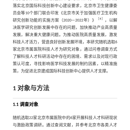
落实北京国际科技创新中心建设要求，北京市卫生健康委
员会等10个部门联合印发《北京市关于加强医疗卫生机构
［
4
］
研究创新功能的实施方案（2020—2022年）》
，以解
决医学研究创新发展中存在的问题，加快推动产业高质量
发展，解决重大健康问题。为推动医院高质量发展，激发
科技人才活力，营造良好创新发展环境，本研究随机选取6
家北京市属医院科技人才为研究对象，通过问卷调查方式
了解科技人才科研活动中存在的困境、需求以及对现行政
策认可度，寻找影响医学科技发展的制约因素，以精准施
策，为促进北京建成国际科技创新中心提供人才支撑。
1 对象与方法
1.1 调查对象
随机选取22家北京市属医院中的6家开展科技人才科研现状
与激励政策调研。通过查阅文献，并参考北京市各类人才