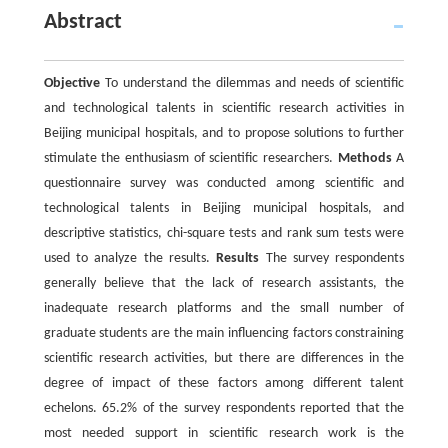
Abstract
Objective
To understand the dilemmas and needs of scientific
and technological talents in scientific research activities in
Beijing municipal hospitals, and to propose solutions to further
stimulate the enthusiasm of scientific researchers.
Methods
A
questionnaire survey was conducted among scientific and
technological talents in Beijing municipal hospitals, and
descriptive statistics, chi-square tests and rank sum tests were
used to analyze the results.
Results
The survey respondents
generally believe that the lack of research assistants, the
inadequate research platforms and the small number of
graduate students are the main influencing factors constraining
scientific research activities, but there are differences in the
degree of impact of these factors among different talent
echelons. 65.2% of the survey respondents reported that the
most needed support in scientific research work is the