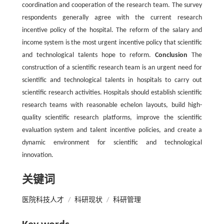
coordination and cooperation of the research team. The survey
respondents generally agree with the current research
incentive policy of the hospital. The reform of the salary and
income system is the most urgent incentive policy that scientific
and technological talents hope to reform.
Conclusion
The
construction of a scientific research team is an urgent need for
scientific and technological talents in hospitals to carry out
scientific research activities. Hospitals should establish scientific
research teams with reasonable echelon layouts, build high-
quality scientific research platforms, improve the scientific
evaluation system and talent incentive policies, and create a
dynamic environment for scientific and technological
innovation.
关键词
医院科技人才
/
科研现状
/
科研管理