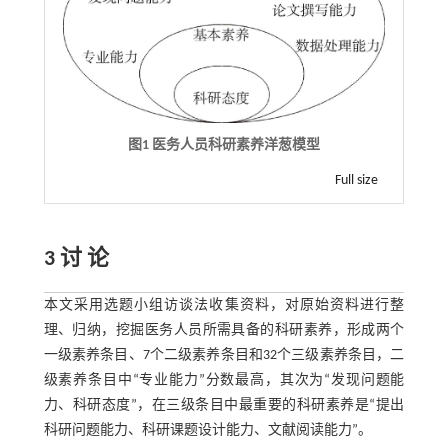
图1 医务人员科研素养洋葱模型
Full size
3 讨 论
本文采用选题小组访谈法收集资料，对原始资料进行整
理、归纳，挖掘医务人员所需具备的科研素养，形成两个
一级素养条目、7个二级素养条目和32个三级素养条目，二
级素养条目中“专业能力”分数最高，其次为“发现问题能
力、科研态度”，在三级条目中最重要的科研素养是“提出
科研问题能力、科研课题设计能力、文献阅读能力”。