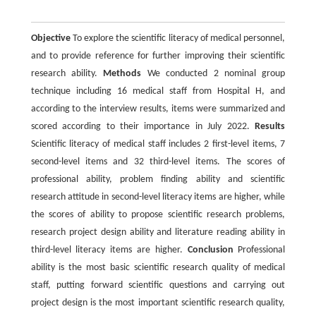
Objective
To explore the scientific literacy of medical personnel,
and to provide reference for further improving their scientific
research ability.
Methods
We conducted 2 nominal group
technique including 16 medical staff from Hospital H, and
according to the interview results, items were summarized and
scored according to their importance in July 2022.
Results
Scientific literacy of medical staff includes 2 first-level items, 7
second-level items and 32 third-level items. The scores of
professional ability, problem finding ability and scientific
research attitude in second-level literacy items are higher, while
the scores of ability to propose scientific research problems,
research project design ability and literature reading ability in
third-level literacy items are higher.
Conclusion
Professional
ability is the most basic scientific research quality of medical
staff, putting forward scientific questions and carrying out
project design is the most important scientific research quality,