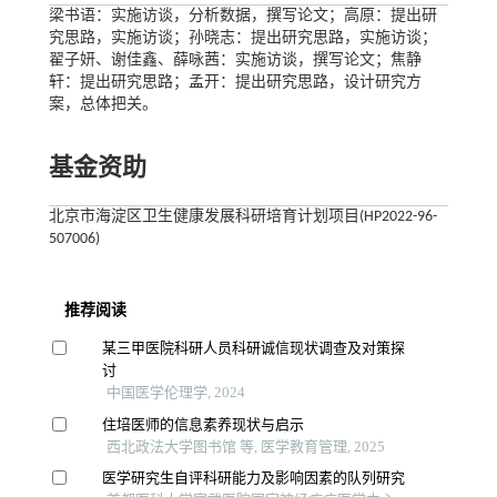
梁书语：实施访谈，分析数据，撰写论文；高原：提出研
究思路，实施访谈；孙晓志：提出研究思路，实施访谈；
翟子妍、谢佳鑫、薛咏茜：实施访谈，撰写论文；焦静
轩：提出研究思路；孟开：提出研究思路，设计研究方
案，总体把关。
基金资助
北京市海淀区卫生健康发展科研培育计划项目(HP2022-96-
507006)