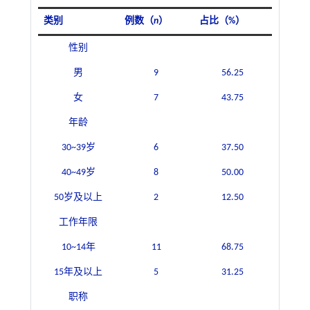
类别
例数（
n
）
占比（%）
性别
男
9
56.25
女
7
43.75
年龄
30~39岁
6
37.50
40~49岁
8
50.00
50岁及以上
2
12.50
工作年限
10~14年
11
68.75
15年及以上
5
31.25
职称