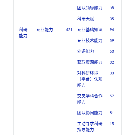
团队领导能力
38
科研天赋
35
科研
专业能力
421
专业基础知识
94
能力
专业技术能力
59
外语能力
50
获取资源能力
32
对科研环境
33
（平台）认知
能力
交叉学科合作
57
能力
团队协同能力
81
主动寻求科研
15
指导能力