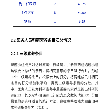
副主任医师
7
43.75
主任医师
8
50.00
护师
1
6.25
2.2 医务人员科研素养条目汇总情况
2.2.1 三级素养条目
课题小组成员对访谈原句进行编码，并参照两组选题小组
访谈会上总结的条目，将相同意思的条目进行合并，形成
32个三级素养条目。根据会上的打分，将两组成员对相同
条目的打分相加取平均，得到三级素养条目的分数。其
中，医务人员认为科研素养中最重要的素养是提出科研问
题能力，其次是科研课题设计能力及文献阅读能力；分值
最低的是选择适合的统计方法、数据库整理能力和主动寻
求科研指导能力（
表2
）。