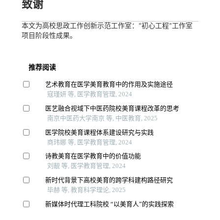
致谢
本文为高校思政工作创新示范工作室：“初心工程”工作室
项目阶段性成果。