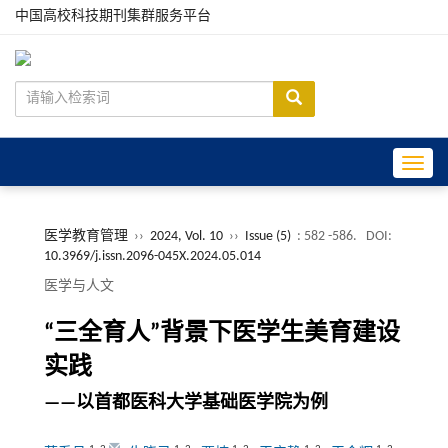
中国高校科技期刊集群服务平台
Toggle
医学教育管理
››
2024, Vol. 10
››
Issue (5)
: 582 -586.
DOI:
10.3969/j.issn.2096-045X.2024.05.014
医学与人文
“三全育人”背景下医学生美育建设
实践
——以首都医科大学基础医学院为例