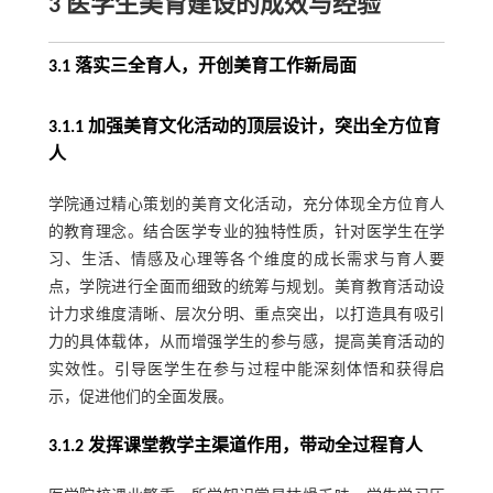
3 医学生美育建设的成效与经验
3.1 落实三全育人，开创美育工作新局面
3.1.1 加强美育文化活动的顶层设计，突出全方位育
人
学院通过精心策划的美育文化活动，充分体现全方位育人
的教育理念。结合医学专业的独特性质，针对医学生在学
习、生活、情感及心理等各个维度的成长需求与育人要
点，学院进行全面而细致的统筹与规划。美育教育活动设
计力求维度清晰、层次分明、重点突出，以打造具有吸引
力的具体载体，从而增强学生的参与感，提高美育活动的
实效性。引导医学生在参与过程中能深刻体悟和获得启
示，促进他们的全面发展。
3.1.2 发挥课堂教学主渠道作用，带动全过程育人