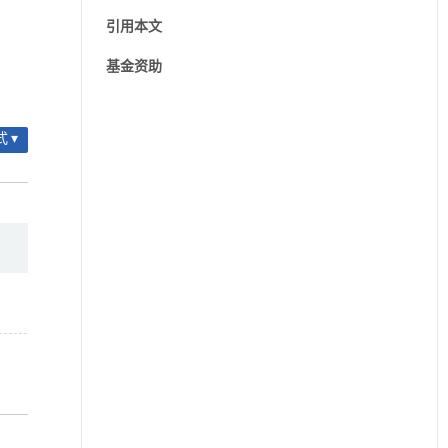
引用本文
基金资助
 ▾