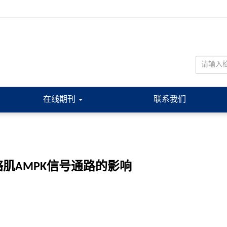
在线期刊
联系我们
肌AMPK信号通路的影响