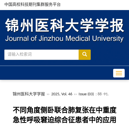
中国高校科技期刊集群服务平台
Toggle
锦州医科大学学报
››
2025, Vol. 46
››
Issue (03)
: 88 -91.
不同角度侧卧联合肺复张在中重度
急性呼吸窘迫综合征患者中的应用