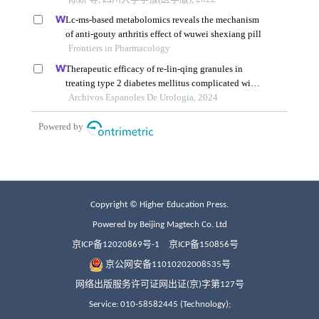
Copyright © Higher Education Press.
Powered by Beijing Magtech Co. Ltd
京ICP备12020869号-1
京ICP备150856号
京公网安备11010202008535号
网络出版服务许可证网出证(京)字第127号
Service: 010-58582445 (Technology);