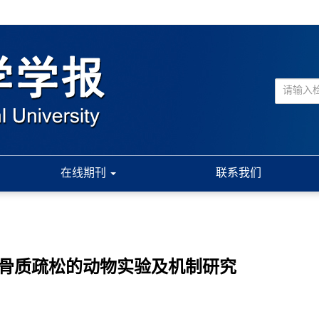
在线期刊
联系我们
经后骨质疏松的动物实验及机制研究