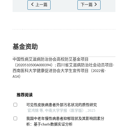
上一篇
下一篇
基金资助
中国性病艾滋病防治协会高校防艾基金项目
（2020510500A000394）; 四川省艾滋病防治社会动员项目-
西南医科大学健康促进协会大学生宣传项目（2022省-
A14）