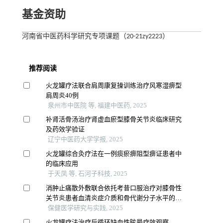
基金资助
河南省中医药科学研究专项课题（20-21zy2223）