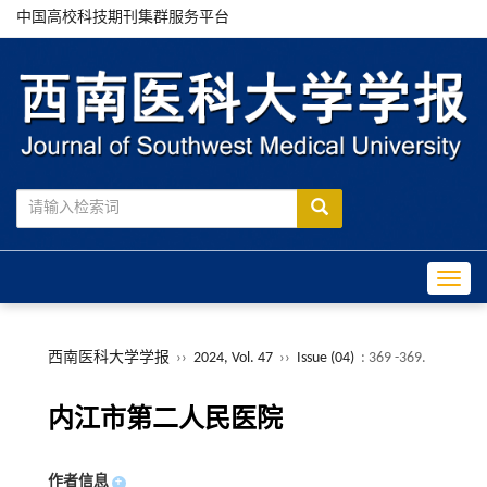
中国高校科技期刊集群服务平台
Toggle
西南医科大学学报
››
2024, Vol. 47
››
Issue (04)
: 369 -369.
内江市第二人民医院
作者信息
+