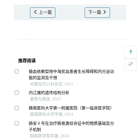
上一篇
下一篇