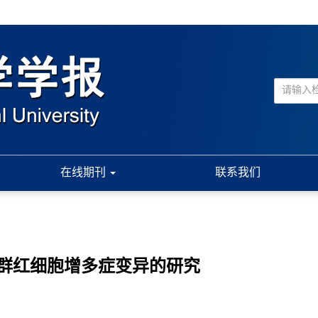
在线期刊
联系我们
群红细胞增多症变异的研究