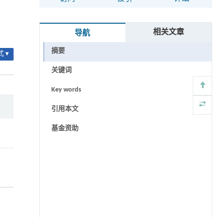
相关文章
导航
摘要
 ▾
关键词
Key words
引用本文
基金资助