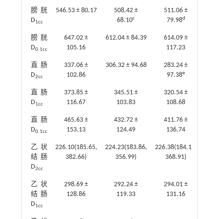
膀胱
546.53 ± 80.17
508.42 ±
511.06 ±
3.50
c
d
D
68.10
79.98
1cc
膀胱
647.02 ±
612.04 ± 84.39
614.09 ±
1.63
D
105.16
117.23
0.1cc
直肠
337.06 ±
306.32 ± 94.68
283.24 ±
3.39
e
D
102.86
97.38
2cc
直肠
373.85 ±
345.51 ±
320.54 ±
2.65
D
116.67
103.83
108.68
1cc
直肠
465.63 ±
432.72 ±
411.76 ±
1.72
D
153.13
124.49
136.74
0.1cc
乙状
226.10(185.65,
224.23(183.86,
226.38(184.13,
0.16
结肠
382.66)
356.99)
368.91)
D
2cc
乙状
298.69 ±
292.24 ±
294.01 ±
0.03
结肠
128.86
119.33
131.16
D
1cc