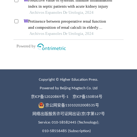
Copyright © Higher Education Press.
Powered by Beijing Magtech Co. Ltd
京ICP备12020869号-1
京ICP备150856号
京公网安备11010202008535号
网络出版服务许可证网出证(京)字第127号
Service: 010-58582445 (Technology);
010-58556485 (Subscription)