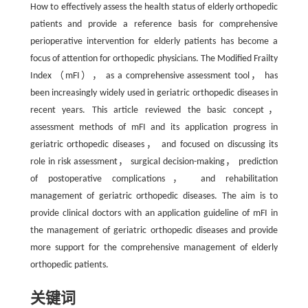
How to effectively assess the health status of elderly orthopedic
patients and provide a reference basis for comprehensive
perioperative intervention for elderly patients has become a
focus of attention for orthopedic physicians. The Modified Frailty
Index （mFI）， as a comprehensive assessment tool， has
been increasingly widely used in geriatric orthopedic diseases in
recent years. This article reviewed the basic concept，
assessment methods of mFI and its application progress in
geriatric orthopedic diseases， and focused on discussing its
role in risk assessment， surgical decision-making， prediction
of postoperative complications， and rehabilitation
management of geriatric orthopedic diseases. The aim is to
provide clinical doctors with an application guideline of mFI in
the management of geriatric orthopedic diseases and provide
more support for the comprehensive management of elderly
orthopedic patients.
关键词