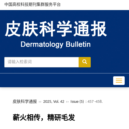
中国高校科技期刊集群服务平台
Toggle
皮肤科学通报
››
2025, Vol. 42
››
Issue (5)
: 457 -458.
薪火相传，精研毛发