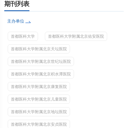
期刊列表
主办单位
首都医科大学
首都医科大学附属北京佑安医院
首都医科大学附属北京天坛医院
首都医科大学附属北京世纪坛医院
首都医科大学附属北京积水潭医院
首都医科大学附属北京康复医院
首都医科大学附属北京儿童医院
首都医科大学附属北京地坛医院
首都医科大学附属北京安贞医院