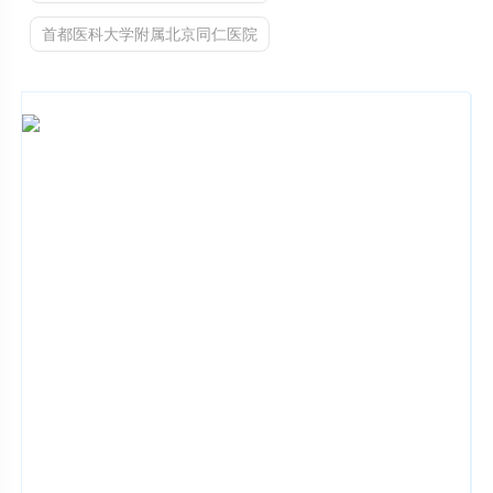
首都医科大学附属北京同仁医院