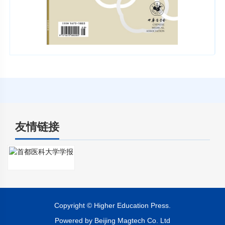
友情链接
Copyright © Higher Education Press.
Powered by Beijing Magtech Co. Ltd