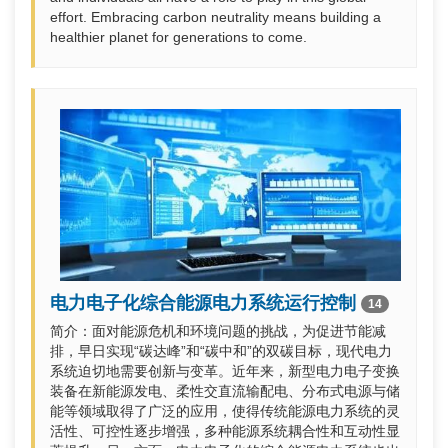
effort. Embracing carbon neutrality means building a
healthier planet for generations to come.
电力电子化综合能源电力系统运行控制
14
简介：面对能源危机和环境问题的挑战，为促进节能减
排，早日实现“碳达峰”和“碳中和”的双碳目标，现代电力
系统迫切地需要创新与变革。近年来，新型电力电子变换
装备在新能源发电、柔性交直流输配电、分布式电源与储
能等领域取得了广泛的应用，使得传统能源电力系统的灵
活性、可控性逐步增强，多种能源系统耦合性和互动性显