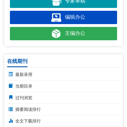
专家审稿
编辑办公
主编办公
在线期刊
最新录用
当期目录
过刊浏览
摘要阅读排行
全文下载排行