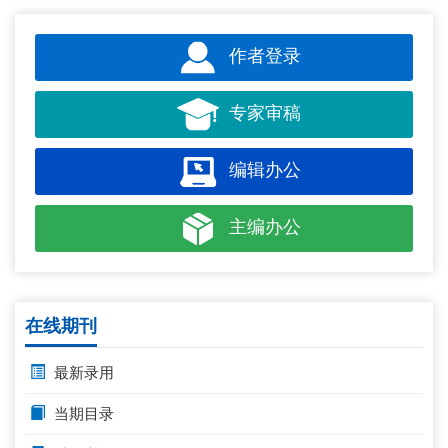
作者登录
专家审稿
编辑办公
主编办公
在线期刊
最新录用
当期目录