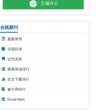
主编办公
在线期刊
最新录用
当期目录
过刊浏览
摘要阅读排行
全文下载排行
被引用排行
Email Alert