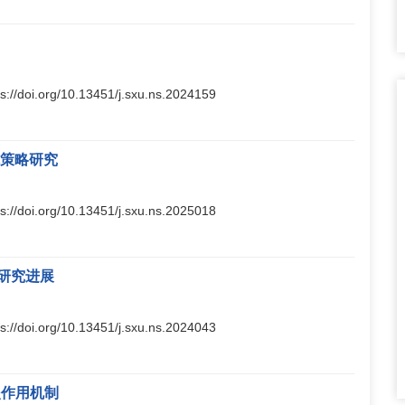
ps://doi.org/10.13451/j.sxu.ns.2024159
抗策略研究
ps://doi.org/10.13451/j.sxu.ns.2025018
研究进展
ps://doi.org/10.13451/j.sxu.ns.2024043
炎作用机制