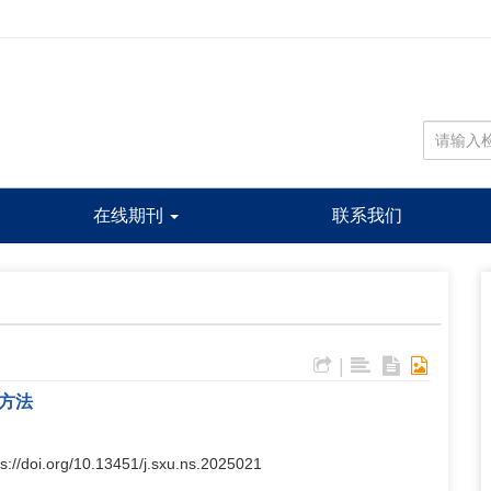
在线期刊
联系我们
|
方法
ps://doi.org/10.13451/j.sxu.ns.2025021