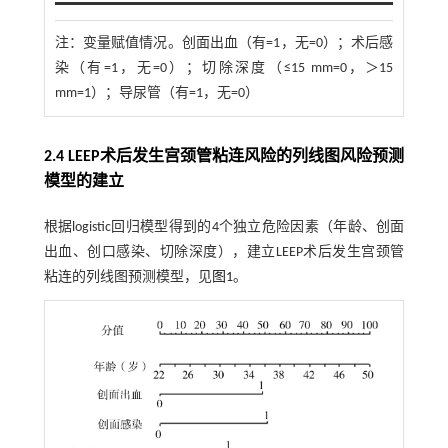
注：
变量赋值情况。创面出血（有=1，无=0）；术后感
染（有=1，无=0）；切除深度（≤15 mm=0，＞15
mm=1）；导尿管（有=1，无=0）
2.4 LEEP术后发生宫颈管粘连风险的列线图风险预测
模型的建立
根据logistic回归模型得到的4个独立危险因素（年龄、创面
出血、创口感染、切除深度），建立LEEP术后发生宫颈管
粘连的列线图预测模型，见
图1
。