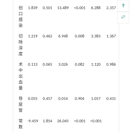
创
1.839
0.501
13.489
<0.001
6.288
2.357
16.772
口
感
染
切
1.219
0.462
6.948
0.008
3.383
1.367
8.373
除
深
度
术
0.113
0.065
3.026
0.082
1.120
0.986
1.273
中
出
血
量
导
0.055
0.457
0.014
0.904
1.057
0.431
2.589
尿
管
常
-9.459
1.854
26.045
<0.001
<0.001
数