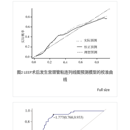
图2 LEEP术后发生宫颈管粘连列线图预测模型的校准曲
线
Full size