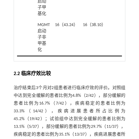
启动
子甲
基化
MGMT
16（43.24）
16（38.10）
启动
子非
甲基
化
2.2 临床疗效比较
治疗结束后3个月对2组患者进行临床疗效的评价。对照组
中达到完全缓解的患者比例为4.8%（2/42），部分缓解的
患者比例为16.7%（7/42），疾病稳定的患者比例为
33.3%（14/42），疾病进展患者所占比例为
45.2%（19/42）；试验组中达到完全缓解的患者比例为
13.5%（5/37），部分缓解的患者比例为29.7%（11/37），
疾病稳定的患者比例为35.1%（13/37），疾病进展患者所