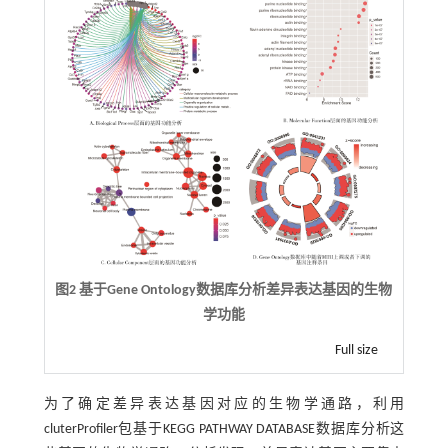
图2 基于Gene Ontology数据库分析差异表达基因的生物
学功能
Full size
为了确定差异表达基因对应的生物学通路，利用
cluterProfiler包基于KEGG PATHWAY DATABASE数据库分析这