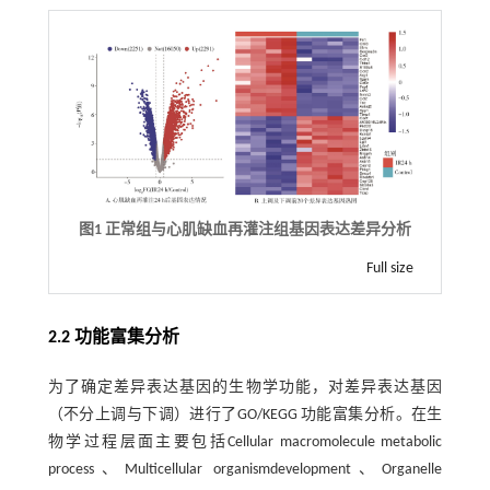
图1 正常组与心肌缺血再灌注组基因表达差异分析
Full size
2.2 功能富集分析
为了确定差异表达基因的生物学功能，对差异表达基因
（不分上调与下调）进行了GO/KEGG 功能富集分析。在生
物学过程层面主要包括Cellular macromolecule metabolic
process、Multicellular organismdevelopment、Organelle