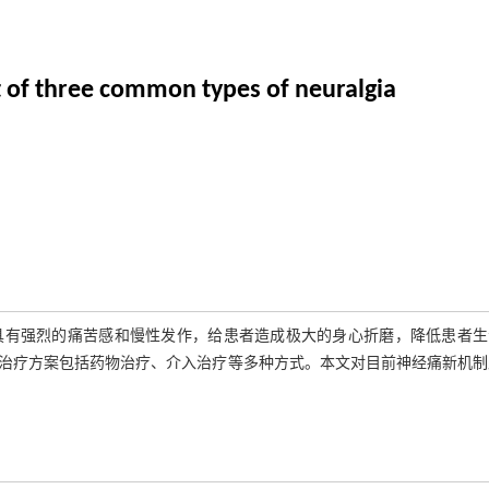
of three common types of neuralgia
具有强烈的痛苦感和慢性发作，给患者造成极大的身心折磨，降低患者生
治疗方案包括药物治疗、介入治疗等多种方式。本文对目前神经痛新机制