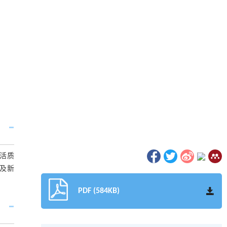
活质
及新
PDF (584KB)