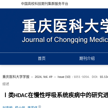
中国高校科技期刊集群服务平台
首页
期刊介绍
重庆医科大学学报
››
2024, Vol. 49
››
Issue (10)
: 1051 -1054.
DOI:
10.13
综述
Ⅰ类HDAC在慢性呼吸系统疾病中的研究