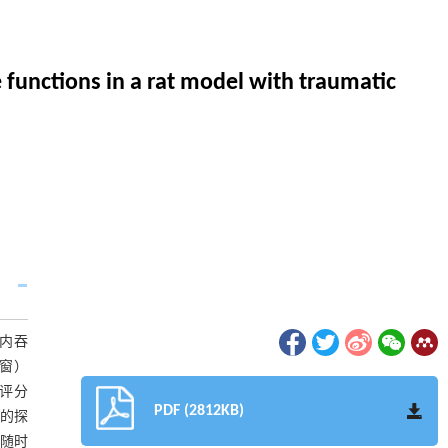
functions in a rat model with traumatic
）的内吞
颅窗）
评分
PDF (2812KB)
鼠的探
：随时