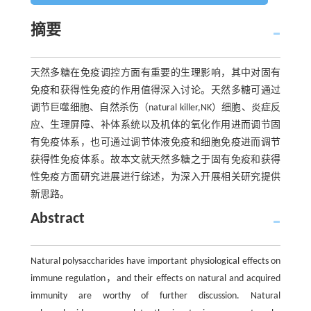
摘要
天然多糖在免疫调控方面有重要的生理影响，其中对固有
免疫和获得性免疫的作用值得深入讨论。天然多糖可通过
调节巨噬细胞、自然杀伤（natural killer,NK）细胞、炎症反
应、生理屏障、补体系统以及机体的氧化作用进而调节固
有免疫体系，也可通过调节体液免疫和细胞免疫进而调节
获得性免疫体系。故本文就天然多糖之于固有免疫和获得
性免疫方面研究进展进行综述，为深入开展相关研究提供
新思路。
Abstract
Natural polysaccharides have important physiological effects on
immune regulation，and their effects on natural and acquired
immunity are worthy of further discussion. Natural