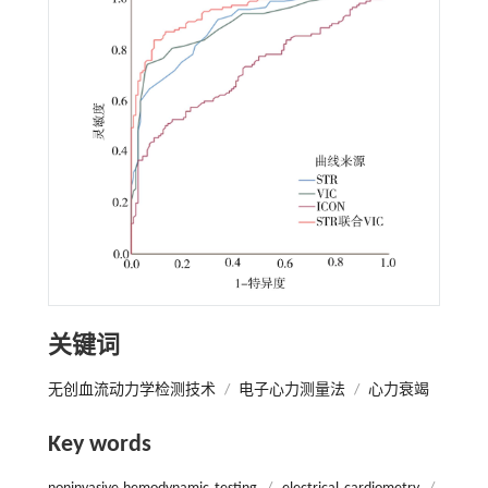
关键词
无创血流动力学检测技术
/
电子心力测量法
/
心力衰竭
Key words