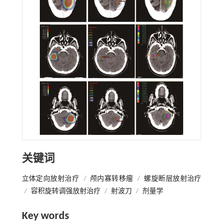
关键词
立体定向放射治疗
/
颅内寡转移瘤
/
螺旋断层放射治疗
/
容积旋转调强放射治疗
/
射波刀
/
剂量学
Key words