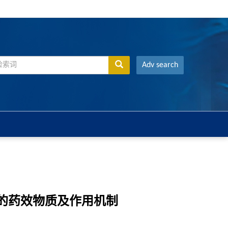
Adv search
炎的药效物质及作用机制