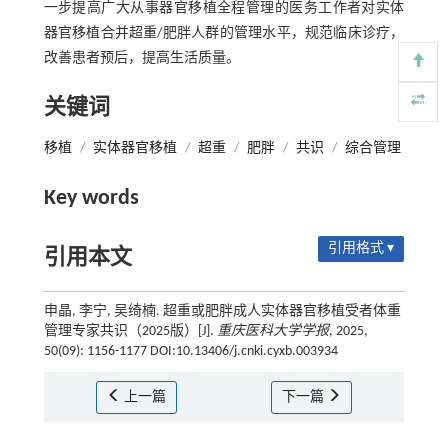
一步提高广大从事器官移植全程管理的医务工作者对实体
器官移植合并超重/肥胖人群的管理水平，规范临床诊疗，
改善患者预后，提高生活质量。
关键词
移植
/
实体器官移植
/
超重
/
肥胖
/
共识
/
综合管理
Key words
引用格式 ▾
引用本文
申晶, 李宁, 吴绮楠. 超重或肥胖成人实体器官移植受者体重
管理专家共识（2025版）[J].
重庆医科大学学报
, 2025,
50(09): 1156-1177 DOI:10.13406/j.cnki.cyxb.003934
上一篇
下一篇