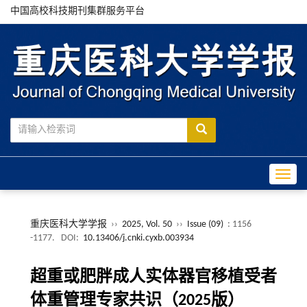
中国高校科技期刊集群服务平台
Toggle
重庆医科大学学报
››
2025, Vol. 50
››
Issue (09)
: 1156
-1177.
DOI:
10.13406/j.cnki.cyxb.003934
超重或肥胖成人实体器官移植受者
体重管理专家共识（2025版）