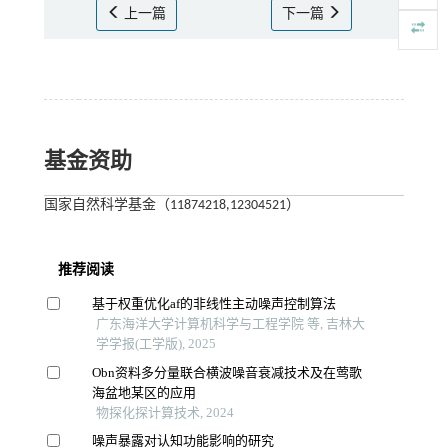
上一篇
下一篇
基金资助
国家自然科学基金（11874218,12304521）