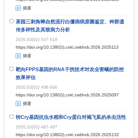
摘要
茶园三刺角蝉自然流行白僵病病原菌鉴定、种群遗
传多样性及其致病力分析
2026,53(02) 507-518
https://doi.org/10.13802/j.cnki.zwbhxb.2026.2025113
摘要
靶向FPPS基因的RNA干扰技术对农业害螨的防控
效果评估
2026,53(02) 498-506
https://doi.org/10.13802/j.cnki.zwbhxb.2026.2025097
摘要
转Cry基因抗虫水稻和Cry蛋白对褐飞虱的杀虫活性
2026,53(02) 487-497
https://doi.org/10.13802/j.cnki.zwbhxb.2026.2025132