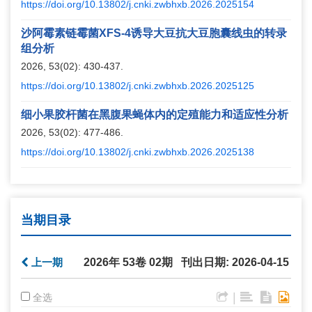
https://doi.org/10.13802/j.cnki.zwbhxb.2026.2025154
沙阿霉素链霉菌XFS-4诱导大豆抗大豆胞囊线虫的转录
组分析
2026, 53(02): 430-437.
https://doi.org/10.13802/j.cnki.zwbhxb.2026.2025125
细小果胶杆菌在黑腹果蝇体内的定殖能力和适应性分析
2026, 53(02): 477-486.
https://doi.org/10.13802/j.cnki.zwbhxb.2026.2025138
当期目录
上一期
2026年 53卷 02期 刊出日期: 2026-04-15
|
全选