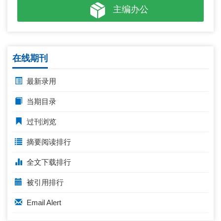
主编办公
在线期刊
最新录用
当期目录
过刊浏览
摘要阅读排行
全文下载排行
被引用排行
Email Alert