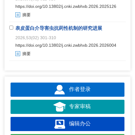
https://doi.org/10.13802/j.cnki.zwbhxb.2026.2025126
摘要
表皮蛋白介导害虫抗药性机制的研究进展
2026,53(02) 301-310
https://doi.org/10.13802/j.cnki.zwbhxb.2026.2026004
摘要
作者登录
专家审稿
编辑办公