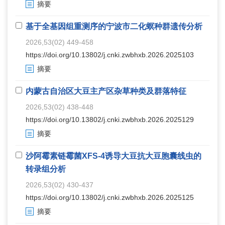
摘要
基于全基因组重测序的宁波市二化螟种群遗传分析
2026,53(02) 449-458
https://doi.org/10.13802/j.cnki.zwbhxb.2026.2025103
摘要
内蒙古自治区大豆主产区杂草种类及群落特征
2026,53(02) 438-448
https://doi.org/10.13802/j.cnki.zwbhxb.2026.2025129
摘要
沙阿霉素链霉菌XFS-4诱导大豆抗大豆胞囊线虫的
转录组分析
2026,53(02) 430-437
https://doi.org/10.13802/j.cnki.zwbhxb.2026.2025125
摘要