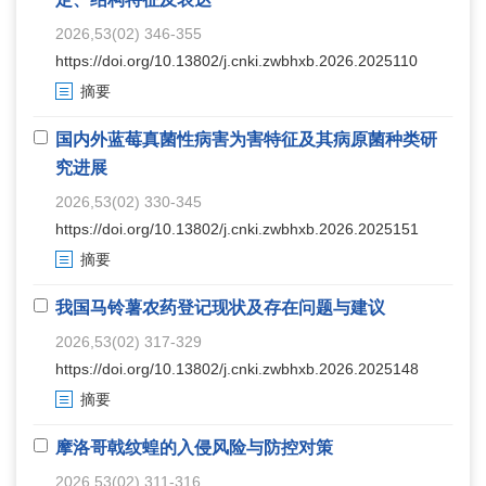
2026,53(02) 346-355
https://doi.org/10.13802/j.cnki.zwbhxb.2026.2025110
摘要
国内外蓝莓真菌性病害为害特征及其病原菌种类研
究进展
2026,53(02) 330-345
https://doi.org/10.13802/j.cnki.zwbhxb.2026.2025151
摘要
我国马铃薯农药登记现状及存在问题与建议
2026,53(02) 317-329
https://doi.org/10.13802/j.cnki.zwbhxb.2026.2025148
摘要
摩洛哥戟纹蝗的入侵风险与防控对策
2026,53(02) 311-316