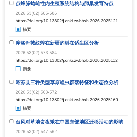
点蜂缘蝽雌性内生殖系统结构与卵巢发育特点
2026,53(02) 585-586
https://doi.org/10.13802/j.cnki.zwbhxb.2026.2025121
摘要
摩洛哥戟纹蝗在新疆的潜在适生区分析
2026,53(02) 573-584
https://doi.org/10.13802/j.cnki.zwbhxb.2026.2025112
摘要
昭苏县三种类型草原蝗虫群落特征和生态位分析
2026,53(02) 563-572
https://doi.org/10.13802/j.cnki.zwbhxb.2026.2025160
摘要
台风对草地贪夜蛾在中国东部地区迁移活动的影响
2026,53(02) 547-562