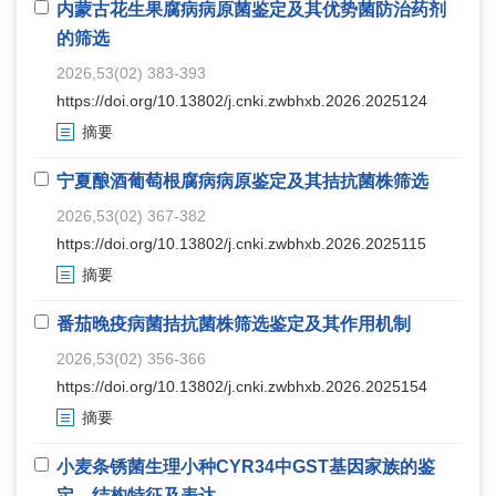
内蒙古花生果腐病病原菌鉴定及其优势菌防治药剂
的筛选
2026,53(02) 383-393
https://doi.org/10.13802/j.cnki.zwbhxb.2026.2025124
摘要
宁夏酿酒葡萄根腐病病原鉴定及其拮抗菌株筛选
2026,53(02) 367-382
https://doi.org/10.13802/j.cnki.zwbhxb.2026.2025115
摘要
番茄晚疫病菌拮抗菌株筛选鉴定及其作用机制
2026,53(02) 356-366
https://doi.org/10.13802/j.cnki.zwbhxb.2026.2025154
摘要
小麦条锈菌生理小种CYR34中GST基因家族的鉴
定、结构特征及表达