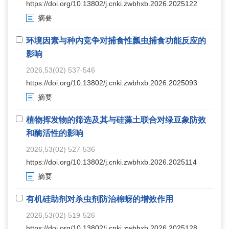
https://doi.org/10.13802/j.cnki.zwbhxb.2026.2025122
摘要
环境因素与种内竞争对捕食性瓢虫捕食功能反应的
影响
2026,53(02) 537-546
https://doi.org/10.13802/j.cnki.zwbhxb.2026.2025093
摘要
植物挥发物的筛选及其与硅藻土联合对绿豆象防效
和酶活性的影响
2026,53(02) 527-536
https://doi.org/10.13802/j.cnki.zwbhxb.2026.2025114
摘要
有机硅助剂对杀虫剂防治棉蚜的增效作用
2026,53(02) 519-526
https://doi.org/10.13802/j.cnki.zwbhxb.2026.2025128