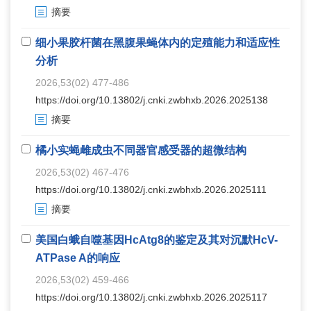
摘要
细小果胶杆菌在黑腹果蝇体内的定殖能力和适应性
分析
2026,53(02) 477-486
https://doi.org/10.13802/j.cnki.zwbhxb.2026.2025138
摘要
橘小实蝇雌成虫不同器官感受器的超微结构
2026,53(02) 467-476
https://doi.org/10.13802/j.cnki.zwbhxb.2026.2025111
摘要
美国白蛾自噬基因HcAtg8的鉴定及其对沉默HcV-
ATPase A的响应
2026,53(02) 459-466
https://doi.org/10.13802/j.cnki.zwbhxb.2026.2025117