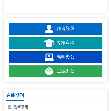
作者登录
专家审稿
编辑办公
主编办公
在线期刊
最新录用