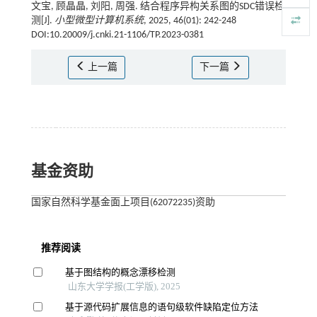
文宝, 顾晶晶, 刘阳, 周强. 结合程序异构关系图的SDC错误检
测[J].
小型微型计算机系统
, 2025, 46(01): 242-248
DOI:10.20009/j.cnki.21-1106/TP.2023-0381
上一篇
下一篇
基金资助
国家自然科学基金面上项目(62072235)资助