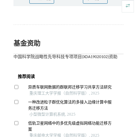
基金资助
中国科学院战略性先导科技专项项目(XDA19020102)资助