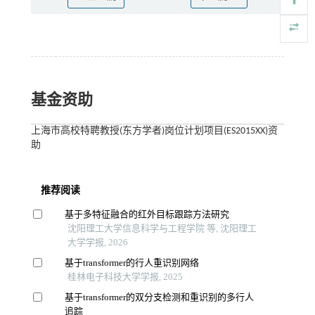
基金资助
上海市高校特聘教授(东方学者)岗位计划项目(ES2015XX)资
助