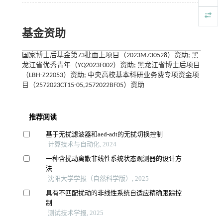
基金资助
国家博士后基金第73批面上项目（2023M730528）资助; 黑
龙江省优秀青年（YQ2023F002）资助; 黑龙江省博士后项目
（LBH-Z22053）资助; 中央高校基本科研业务费专项资金项
目（2572023CT15-05,2572022BF05）资助