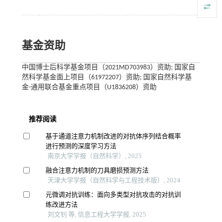
基金资助
中国博士后科学基金项目（2021MD703983）资助; 国家自
然科学基金面上项目（61972207）资助; 国家自然科学基
金-通用联合基金重点项目（U1836208）资助