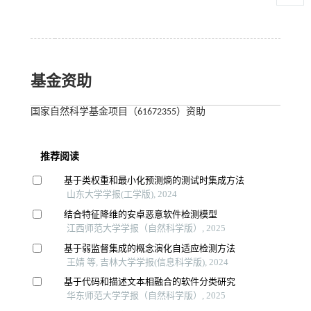
基金资助
国家自然科学基金项目（61672355）资助