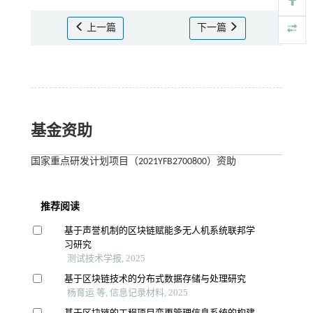
上一篇
下一篇
基金资助
国家重点研发计划项目（2021YFB2700800）资助