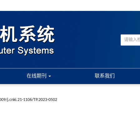
在线期刊
联系我们
009/j.cnki.21-1106/TP.2023-0502