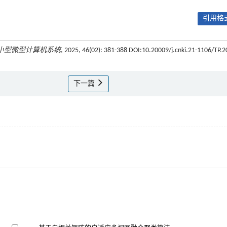
引用格式
小型微型计算机系统
, 2025, 46(02): 381-388 DOI:10.20009/j.cnki.21-1106/TP.2
下一篇