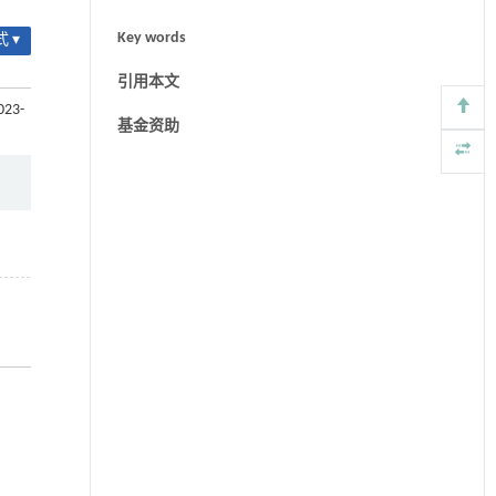
Key words
 ▾
引用本文
023-
基金资助