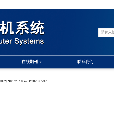
在线期刊
联系我们
009/j.cnki.21-1106/TP.2023-0539