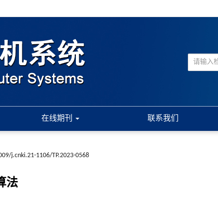
在线期刊
联系我们
009/j.cnki.21-1106/TP.2023-0568
算法