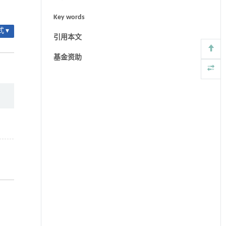
Key words
 ▾
引用本文
基金资助