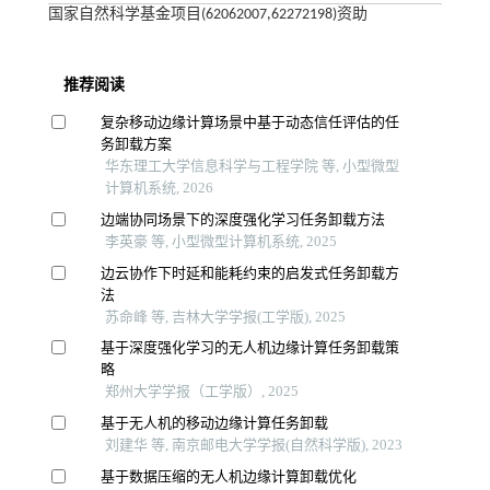
国家自然科学基金项目(62062007,62272198)资助