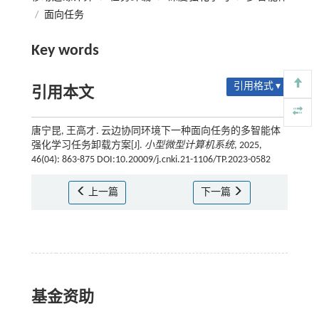
/
面向任务
Key words
引用格式 ▾
引用本文
唐宁昆, 王高才. 云边协同环境下一种面向任务的多智能体
强化学习任务卸载方案[J].
小型微型计算机系统
, 2025,
46(04): 863-875 DOI:10.20009/j.cnki.21-1106/TP.2023-0582
上一篇
下一篇
基金资助