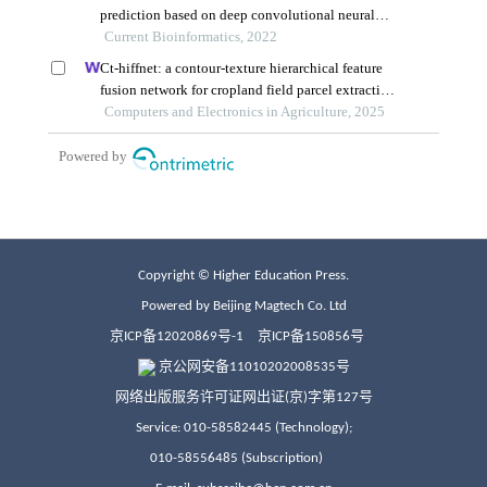
Copyright © Higher Education Press.
Powered by Beijing Magtech Co. Ltd
京ICP备12020869号-1
京ICP备150856号
京公网安备11010202008535号
网络出版服务许可证网出证(京)字第127号
Service: 010-58582445 (Technology);
010-58556485 (Subscription)