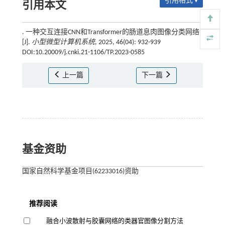
引用格式 ▾
引用本文
. 一种交互连接CNN和Transformer的肠道息肉图像分类网络
[J].
小型微型计算机系统
, 2025, 46(04): 932-939
DOI:10.20009/j.cnki.21-1106/TP.2023-0585
上一篇
下一篇
基金资助
国家自然科学基金项目(62233016)资助