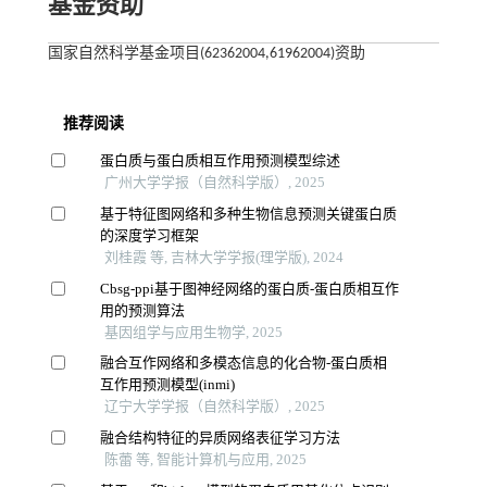
基金资助
国家自然科学基金项目(62362004,61962004)资助