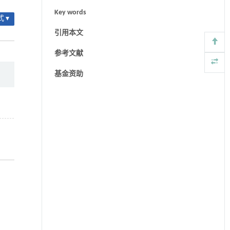
Key words
 ▾
引用本文
参考文献
基金资助