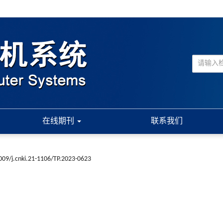
在线期刊
联系我们
009/j.cnki.21-1106/TP.2023-0623